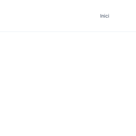
Inici