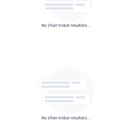
No s'han trobat resultats...
No s'han trobat resultats...