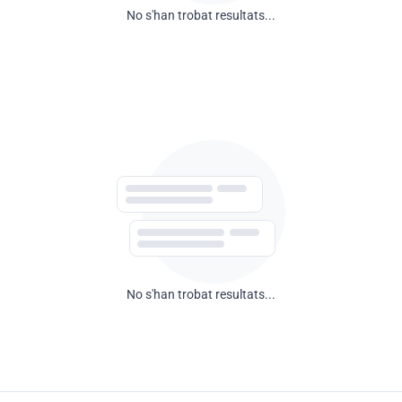
No s'han trobat resultats...
No s'han trobat resultats...